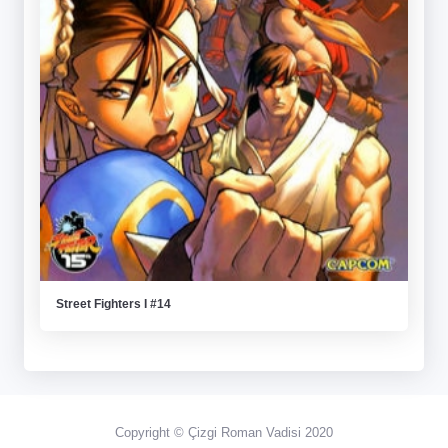
Street Fighters I #14
Copyright © Çizgi Roman Vadisi 2020