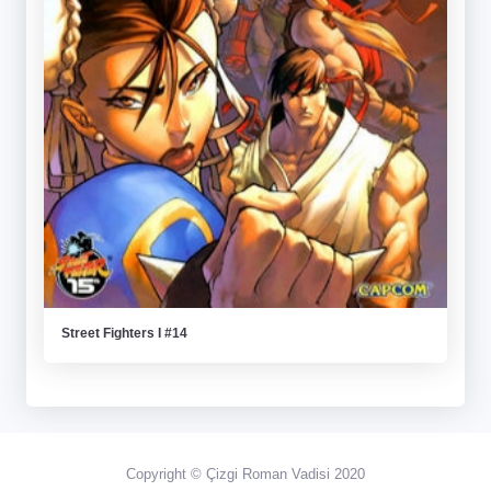
Street Fighters I #14
Copyright © Çizgi Roman Vadisi 2020