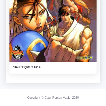
Street Fighters I #14
Copyright © Çizgi Roman Vadisi 2020