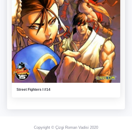
Street Fighters I #14
Copyright © Çizgi Roman Vadisi 2020