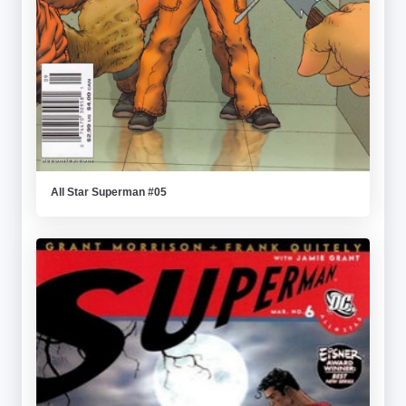
All Star Superman #05