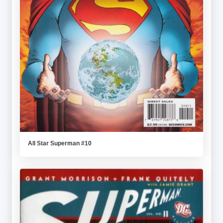
All Star Superman #10