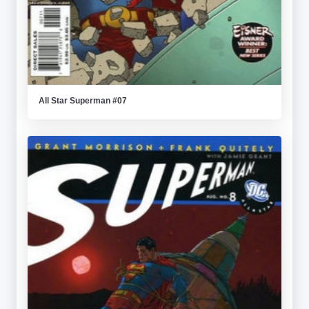
All Star Superman #07