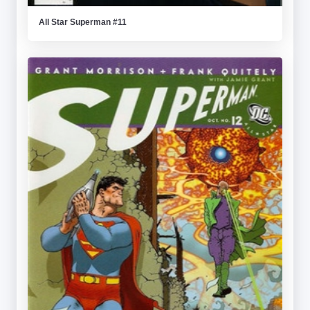
All Star Superman #11