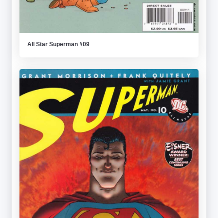
All Star Superman #09