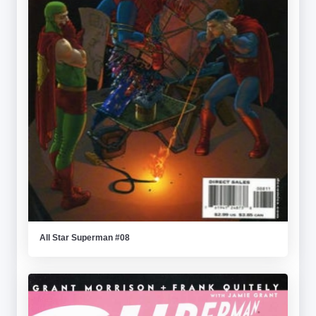
All Star Superman #08