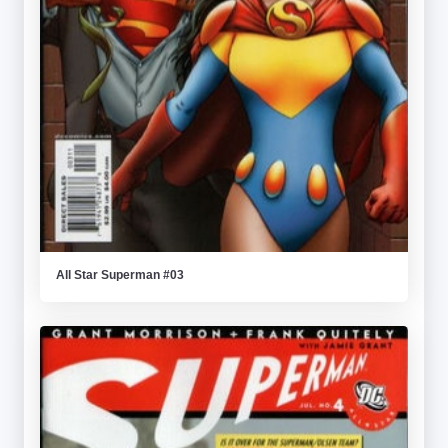
All Star Superman #03