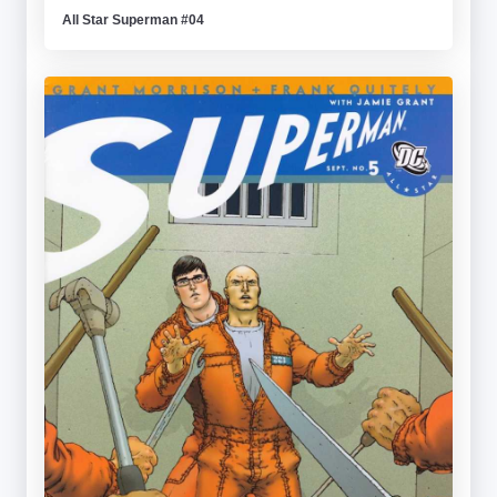
All Star Superman #04