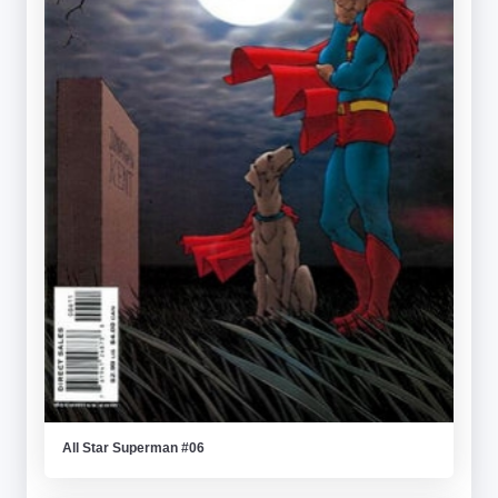
All Star Superman #06