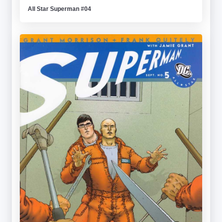
All Star Superman #04