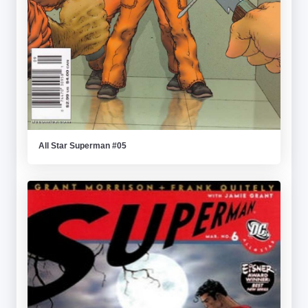
All Star Superman #05