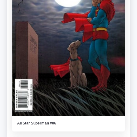
All Star Superman #06