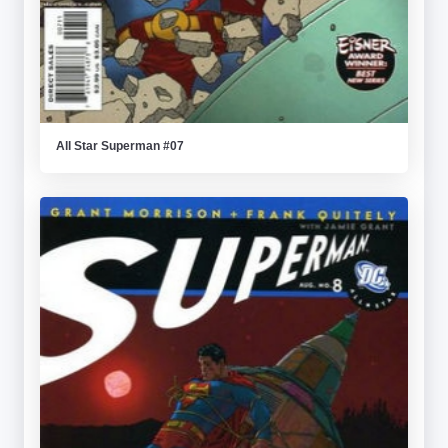
All Star Superman #07