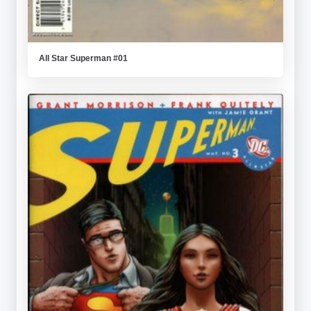
All Star Superman #01