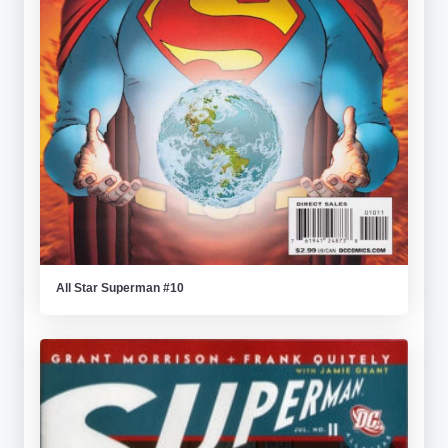
All Star Superman #10