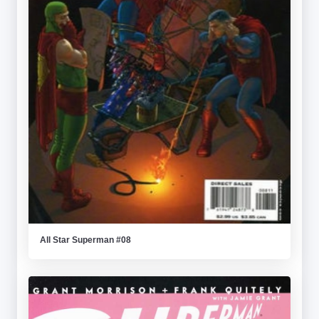
All Star Superman #08