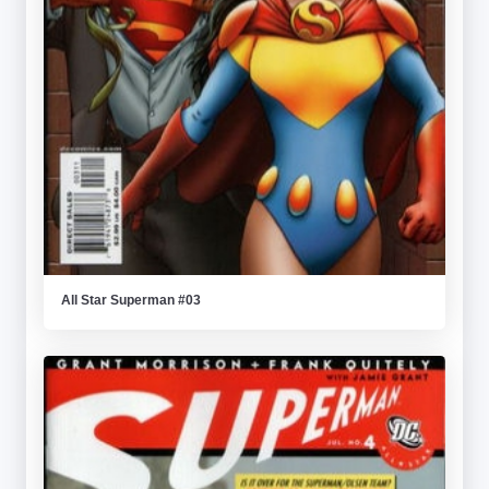
All Star Superman #03