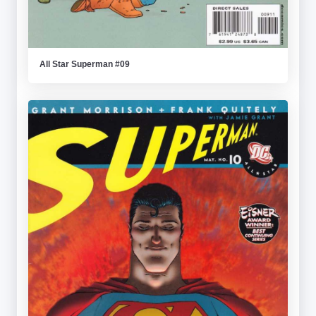
All Star Superman #09