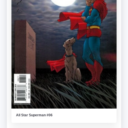
All Star Superman #06