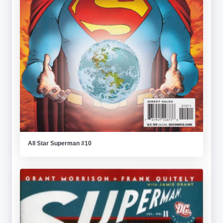
All Star Superman #10