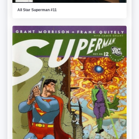
All Star Superman #11