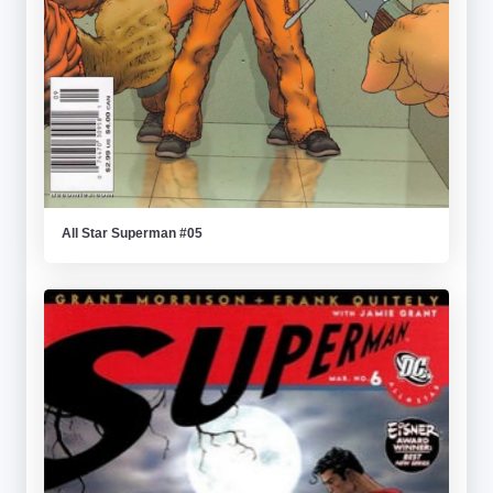
All Star Superman #05