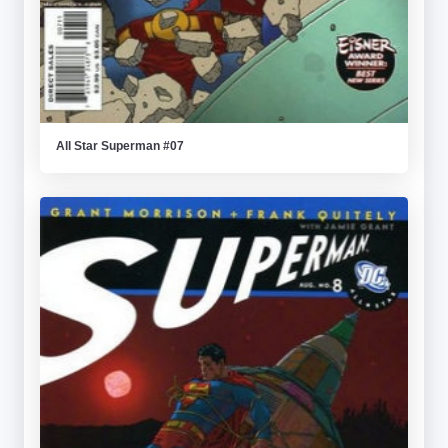
All Star Superman #07