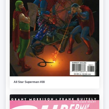
All Star Superman #08