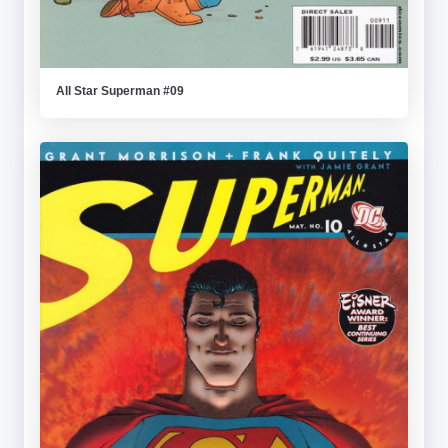
All Star Superman #09