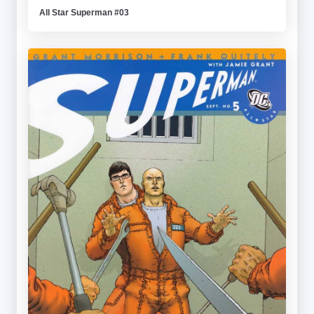
All Star Superman #03