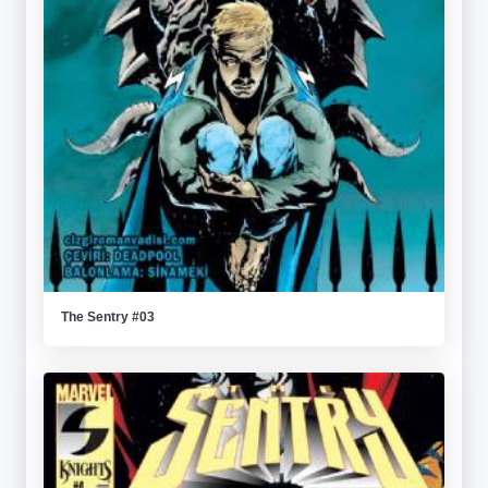
The Sentry #03