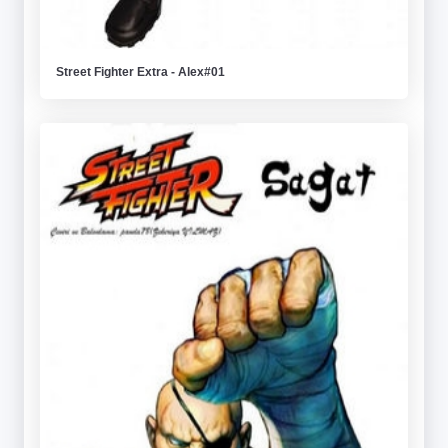
Street Fighter Extra - Alex#01