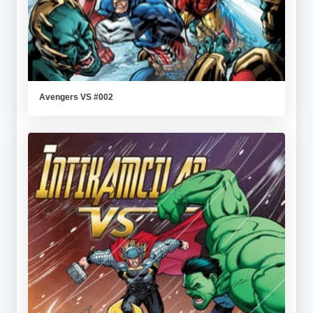
Avengers VS #002