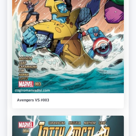
Avengers VS #003