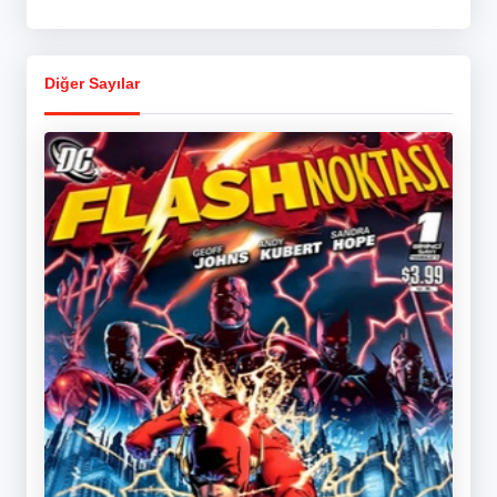
Diğer Sayılar